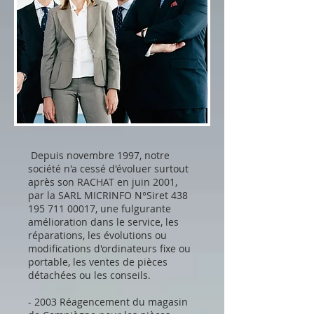
Depuis novembre 1997, notre
société n'a cessé d'évoluer surtout
après son RACHAT en juin 2001,
par la SARL MICRINFO N°Siret
438
195 711 00017
, une fulgurante
amélioration dans le service, les
réparations, les évolutions ou
modifications d'ordinateurs fixe ou
portable, les ventes de pièces
détachées ou les conseils.
- 2003 Réagencement du magasin