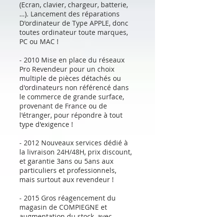
(Ecran, clavier, chargeur, batterie,
…). Lancement des réparations
D'ordinateur de Type APPLE, donc
toutes ordinateur toute marques,
PC ou MAC !
- 2010 Mise en place du réseaux
Pro Revendeur pour un choix
multiple de pièces détachés ou
d'ordinateurs non référencé dans
le commerce de grande surface,
provenant de France ou de
l'étranger, pour répondre à tout
type d'exigence !
- 2012 Nouveaux services dédié à
la livraison 24H/48H, prix discount,
et garantie 3ans ou 5ans aux
particuliers et professionnels,
mais surtout aux revendeur !
- 2015 Gros réagencement du
magasin de COMPIEGNE et
augmentation du stock, avec