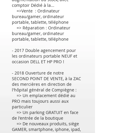
comptoir Dédié à la...
=>Vente : Ordinateur
bureau/gamer, ordinateur
portable, tablette, téléphone
=> Réparation : Ordinateur
bureau/gamer, ordinateur
portable, tablette, téléphone
- 2017 Double agencement pour
les ordinateurs portable NEUF et
occasion DELL ET HP PRO !
- 2018 Ouverture de notre
SECOND POINT DE VENTE, à la ZAC
des mercières en direction de
l'hôpital général de Compiègne :
=> Un emplacement dédié au
PRO mais toujours aussi aux
particulier
=> Un parking GRATUIT en face
de l'entrée de la boutique
=> De nouveaux produits, siège
GAMER, smartphone, iphone, ipad,