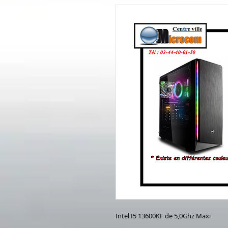
Intel I5 13600KF de 5,0Ghz Maxi