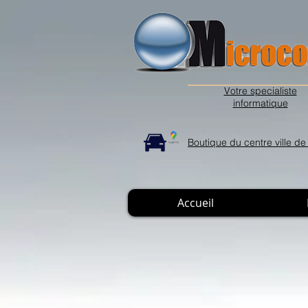
Votre specialiste
informatique
Boutique du centre ville 
Accueil