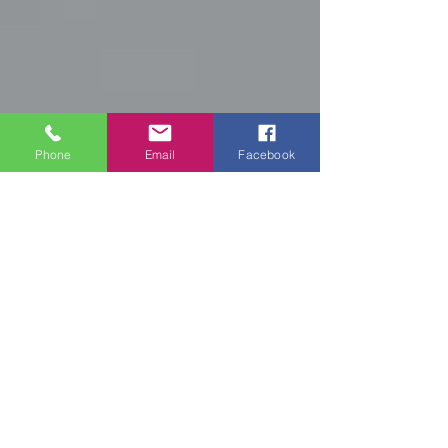
Phone
Email
Facebook