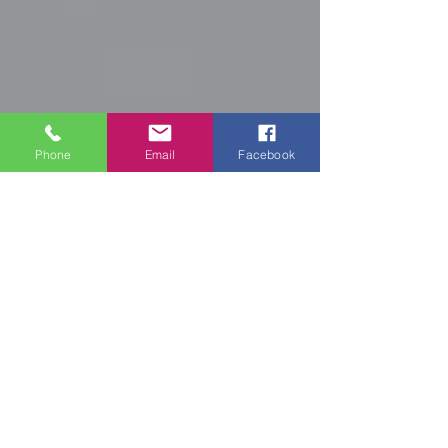
Phone
Email
Facebook