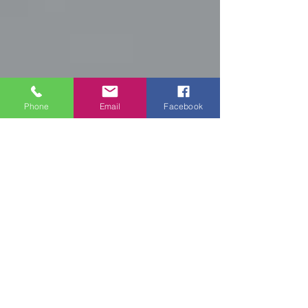
Phone
Email
Facebook