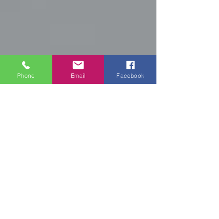
Phone
Email
Facebook