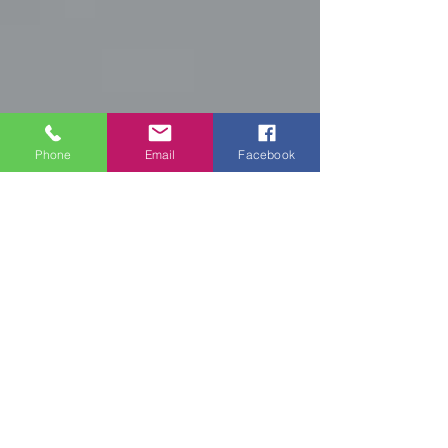
Phone
Email
Facebook